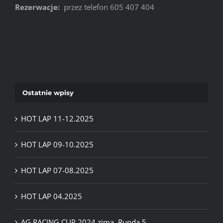
Rezerwacje:
przez telefon 605 407 404
Ostatnie wpisy
HOT LAP 11-12.2025
HOT LAP 09-10.2025
HOT LAP 07-08.2025
HOT LAP 04.2025
AG RACING CUP 2024 zima. Runda 5