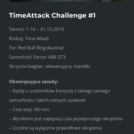
TimeAttack Challenge #1
Termin: 1.10 – 31.10.2019
Rodzaj: Time Attack
Tor: Red Bull Ring (Austria)
Samochód: Ferrari 488 GT3
Skrzynia biegów: sekwencyjna, manetki
Obowiązujące zasady:
– Każdy z uczestników korzysta z takiego samego
samochodu i takich samych ustawień
– Czas sesji: 60 min
– Wynikiem jest najlepszy czas pojedynczego okrążenia
– Liczone są wyłącznie prawidłowe okrążenia