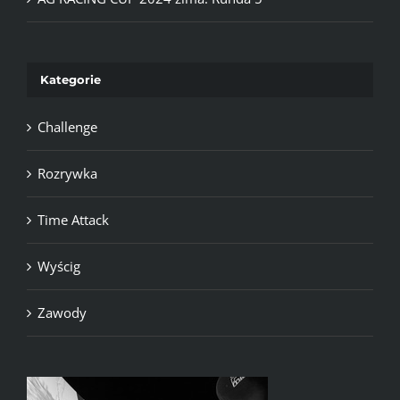
Kategorie
Challenge
Rozrywka
Time Attack
Wyścig
Zawody