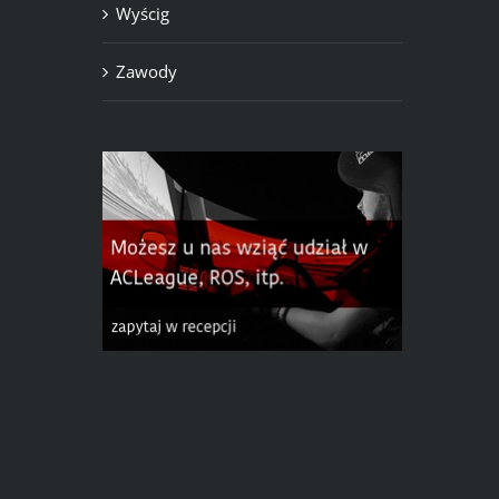
Wyścig
Zawody