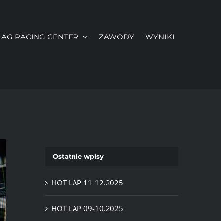
AG RACING CENTER
ZAWODY
WYNIKI
Ostatnie wpisy
HOT LAP 11-12.2025
HOT LAP 09-10.2025