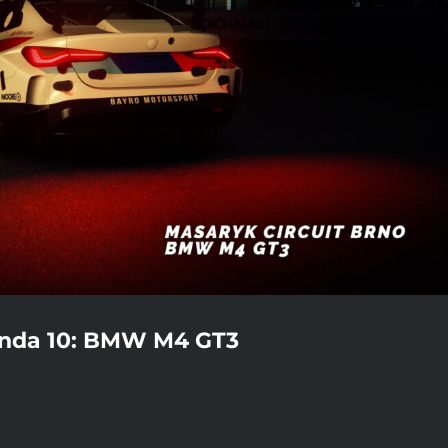
unda 10: BMW M4 GT3