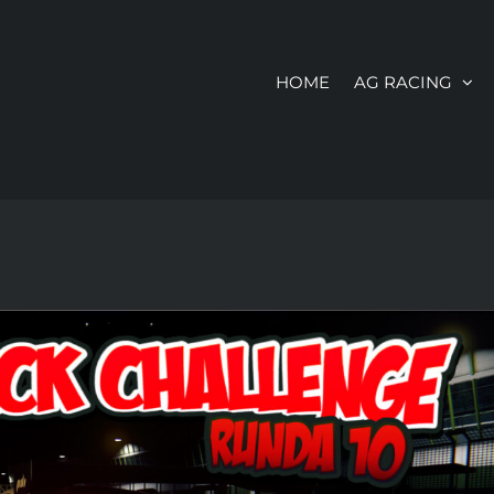
HOME
AG RACING