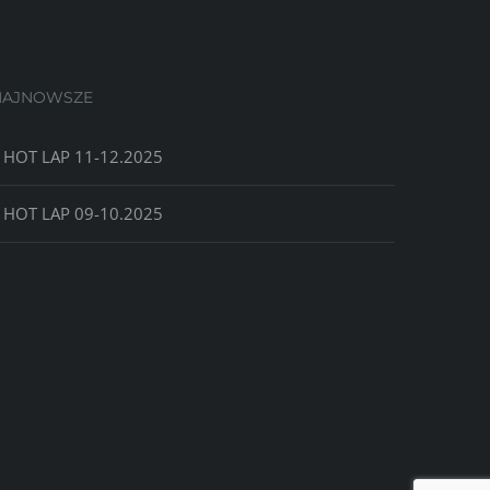
NAJNOWSZE
HOT LAP 11-12.2025
HOT LAP 09-10.2025