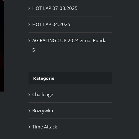
HOT LAP 07-08.2025
HOT LAP 04.2025
AG RACING CUP 2024 zima. Runda
5
Kategorie
Challenge
Rozrywka
Time Attack