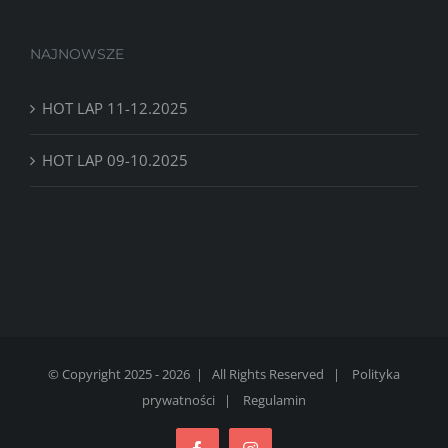
NAJNOWSZE
HOT LAP 11-12.2025
HOT LAP 09-10.2025
© Copyright 2025 -
2026 | All Rights Reserved |
Polityka
prywatności
|
Regulamin