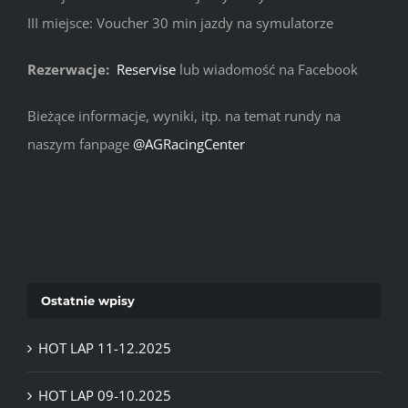
III miejsce: Voucher 30 min jazdy na symulatorze
Rezerwacje:
Reservise
lub wiadomość na Facebook
Bieżące informacje, wyniki, itp. na temat rundy na
naszym fanpage
@AGRacingCenter
Ostatnie wpisy
HOT LAP 11-12.2025
HOT LAP 09-10.2025