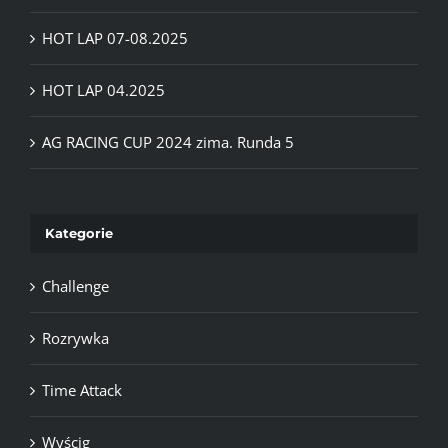
HOT LAP 07-08.2025
HOT LAP 04.2025
AG RACING CUP 2024 zima. Runda 5
Kategorie
Challenge
Rozrywka
Time Attack
Wyścig