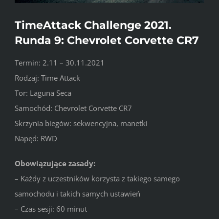
TimeAttack Challenge 2021.
Runda 9: Chevrolet Corvette CR7
Termin: 2.11 – 30.11.2021
Rodzaj: Time Attack
Tor: Laguna Seca
Samochód: Chevrolet Corvette CR7
Skrzynia biegów: sekwencyjna, manetki
Napęd: RWD
Obowiązujące zasady:
– Każdy z uczestników korzysta z takiego samego
samochodu i takich samych ustawień
– Czas sesji: 60 minut