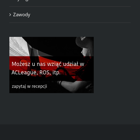
Zawody