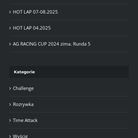
HOT LAP 07-08.2025
HOT LAP 04.2025
AG RACING CUP 2024 zima. Runda 5
Kategorie
Challenge
Rozrywka
Time Attack
Wyścig