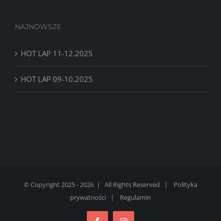
NAJNOWSZE
HOT LAP 11-12.2025
HOT LAP 09-10.2025
© Copyright 2025 -
2026 | All Rights Reserved |
Polityka
prywatności
|
Regulamin