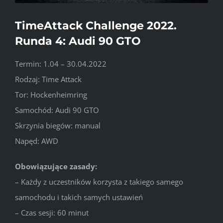
TimeAttack Challenge 2022.
Runda 4: Audi 90 GTO
Termin: 1.04 – 30.04.2022
Rodzaj: Time Attack
Tor: Hockenheimring
Samochód: Audi 90 GTO
Skrzynia biegów: manual
Napęd: AWD
Obowiązujące zasady:
– Każdy z uczestników korzysta z takiego samego
samochodu i takich samych ustawień
– Czas sesji: 60 minut