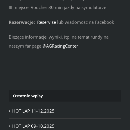
III miejsce: Voucher 30 min jazdy na symulatorze
Rezerwacje:
Reservise
lub wiadomość na Facebook
Bieżące informacje, wyniki, itp. na temat rundy na
naszym fanpage
@AGRacingCenter
Ostatnie wpisy
HOT LAP 11-12.2025
HOT LAP 09-10.2025