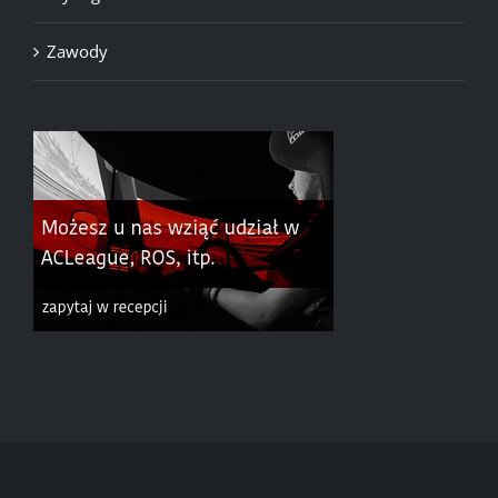
Zawody