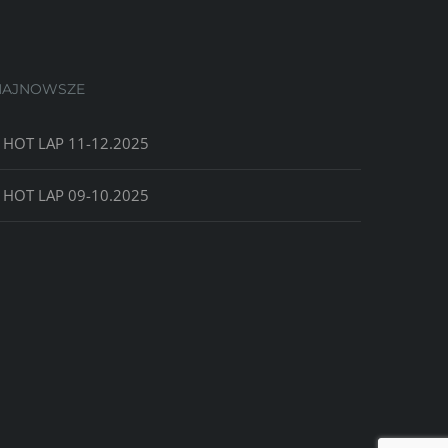
NAJNOWSZE
HOT LAP 11-12.2025
HOT LAP 09-10.2025