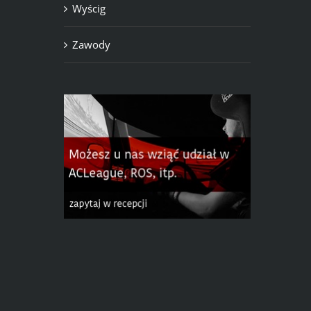
Wyścig
Zawody