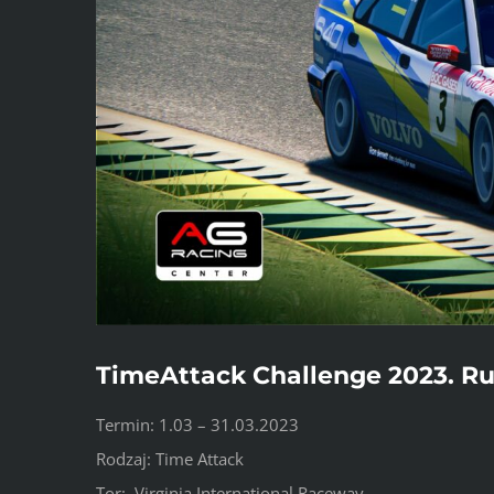
TimeAttack Challenge 2023. Ru
Termin: 1.03 – 31.03.2023
Rodzaj: Time Attack
Tor: Virginia International Raceway