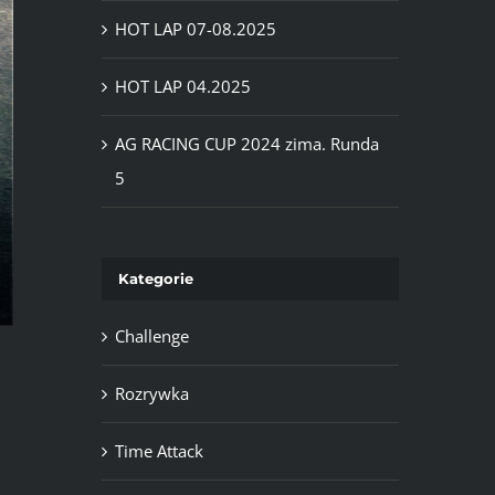
HOT LAP 07-08.2025
HOT LAP 04.2025
AG RACING CUP 2024 zima. Runda
5
Kategorie
Challenge
Rozrywka
Time Attack