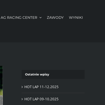
AG RACING CENTER
ZAWODY
WYNIKI
Ostatnie wpisy
HOT LAP 11-12.2025
HOT LAP 09-10.2025