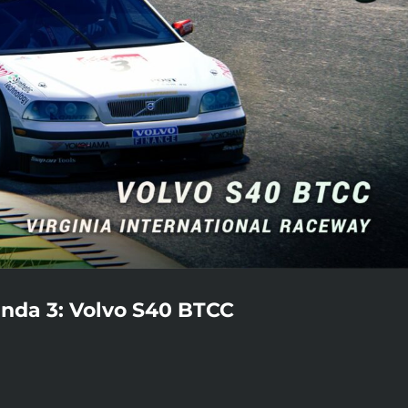
nda 3: Volvo S40 BTCC