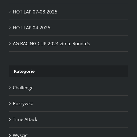
HOT LAP 07-08.2025
HOT LAP 04.2025
AG RACING CUP 2024 zima. Runda 5
Kategorie
Challenge
Rozrywka
Time Attack
Wyścig