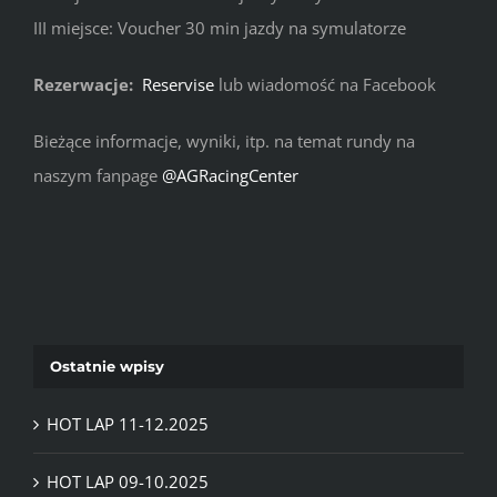
III miejsce: Voucher 30 min jazdy na symulatorze
Rezerwacje:
Reservise
lub wiadomość na Facebook
Bieżące informacje, wyniki, itp. na temat rundy na
naszym fanpage
@AGRacingCenter
Ostatnie wpisy
HOT LAP 11-12.2025
HOT LAP 09-10.2025