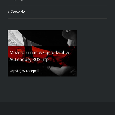
Zawody