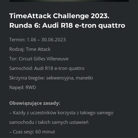
TimeAttack Challenge 2023.
Runda 6: Audi R18 e-tron quattro
Termin: 1.06 – 30.06.2023
Rodzaj: Time Attack
Tor: Circuit Gilles Villeneuve
Samochód: Audi R18 e-tron quattro
Skrzynia biegów: sekwencyjna, manetki
Napęd: RWD
Obowiązujące zasady:
– Każdy z uczestników korzysta z takiego samego
samochodu i takich samych ustawień
– Czas sesji: 60 minut