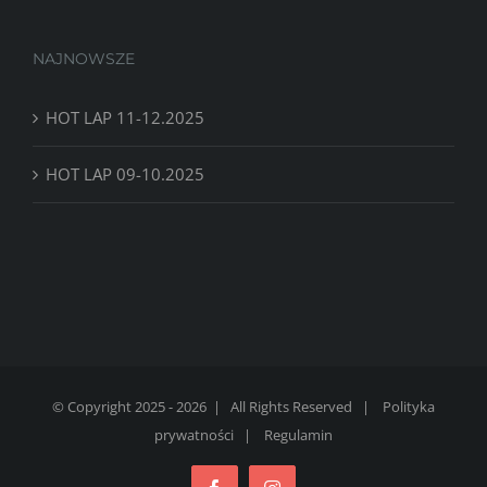
NAJNOWSZE
HOT LAP 11-12.2025
HOT LAP 09-10.2025
© Copyright 2025 -
2026 | All Rights Reserved |
Polityka
prywatności
|
Regulamin