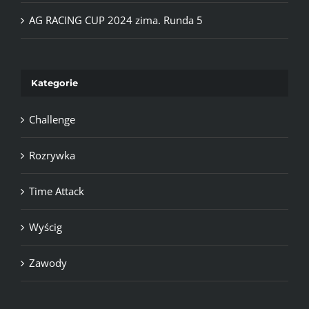
AG RACING CUP 2024 zima. Runda 5
Kategorie
Challenge
Rozrywka
Time Attack
Wyścig
Zawody