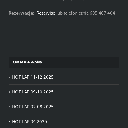
Rezerwacje:
Reservise
lub telefonicznie 605 407 404
Ostatnie wpisy
HOT LAP 11-12.2025
HOT LAP 09-10.2025
HOT LAP 07-08.2025
HOT LAP 04.2025