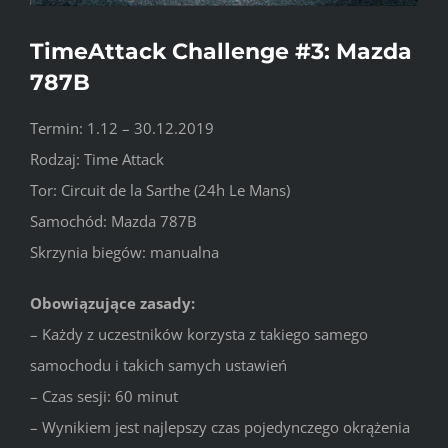
TimeAttack Challenge #3: Mazda
787B
Termin: 1.12 – 30.12.2019
Rodzaj: Time Attack
Tor: Circuit de la Sarthe (24h Le Mans)
Samochód: Mazda 787B
Skrzynia biegów: manualna
Obowiązujące zasady:
– Każdy z uczestników korzysta z takiego samego
samochodu i takich samych ustawień
– Czas sesji: 60 minut
– Wynikiem jest najlepszy czas pojedynczego okrążenia