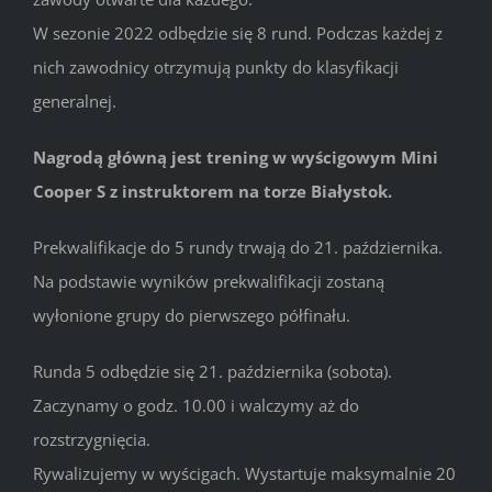
W sezonie 2022 odbędzie się 8 rund. Podczas każdej z
nich zawodnicy otrzymują punkty do klasyfikacji
generalnej.
Nagrodą główną jest trening w wyścigowym Mini
Cooper S z instruktorem na torze Białystok.
Prekwalifikacje do 5 rundy trwają do 21. października.
Na podstawie wyników prekwalifikacji zostaną
wyłonione grupy do pierwszego półfinału.
Runda 5 odbędzie się 21. października (sobota).
Zaczynamy o godz. 10.00 i walczymy aż do
rozstrzygnięcia.
Rywalizujemy w wyścigach. Wystartuje maksymalnie 20