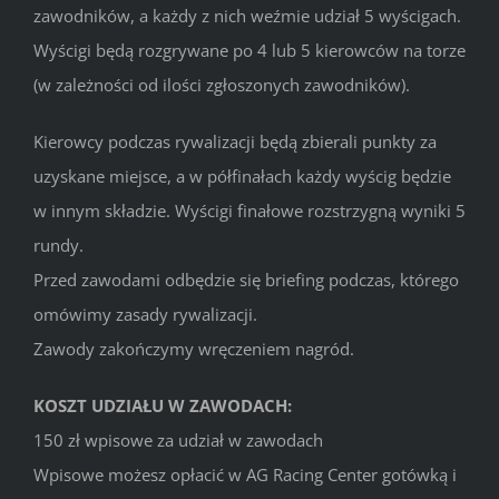
zawodników, a każdy z nich weźmie udział 5 wyścigach.
Wyścigi będą rozgrywane po 4 lub 5 kierowców na torze
(w zależności od ilości zgłoszonych zawodników).
Kierowcy podczas rywalizacji będą zbierali punkty za
uzyskane miejsce, a w półfinałach każdy wyścig będzie
w innym składzie. Wyścigi finałowe rozstrzygną wyniki 5
rundy.
Przed zawodami odbędzie się briefing podczas, którego
omówimy zasady rywalizacji.
Zawody zakończymy wręczeniem nagród.
KOSZT UDZIAŁU W ZAWODACH:
150 zł wpisowe za udział w zawodach
Wpisowe możesz opłacić w AG Racing Center gotówką i