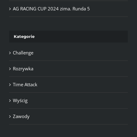
AG RACING CUP 2024 zima. Runda 5
Kategorie
Challenge
Rozrywka
Time Attack
Wyścig
Zawody