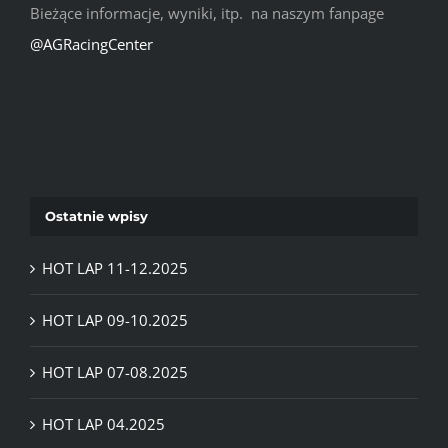
Bieżące informacje, wyniki, itp. na naszym fanpage
@AGRacingCenter
Ostatnie wpisy
HOT LAP 11-12.2025
HOT LAP 09-10.2025
HOT LAP 07-08.2025
HOT LAP 04.2025