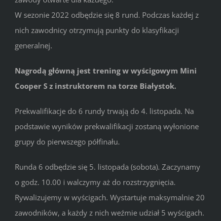
W sezonie 2022 odbędzie się 8 rund. Podczas każdej z
nich zawodnicy otrzymują punkty do klasyfikacji
generalnej.
Nagrodą główną jest trening w wyścigowym Mini
Cooper S z instruktorem na torze Białystok.
Prekwalifikacje do 6 rundy trwają do 4. listopada. Na
podstawie wyników prekwalifikacji zostaną wyłonione
grupy do pierwszego półfinału.
Runda 6 odbędzie się 5. listopada (sobota). Zaczynamy
o godz. 10.00 i walczymy aż do rozstrzygnięcia.
Rywalizujemy w wyścigach. Wystartuje maksymalnie 20
zawodników, a każdy z nich weźmie udział 5 wyścigach.