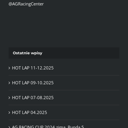
@AGRacingCenter
Ostatnie wpisy
HOT LAP 11-12.2025
HOT LAP 09-10.2025
HOT LAP 07-08.2025
HOT LAP 04.2025
AG RACING CUP 2024 zima. Runda 5