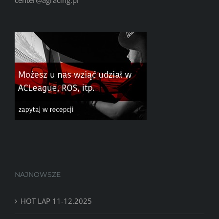
NAJNOWSZE
HOT LAP 11-12.2025