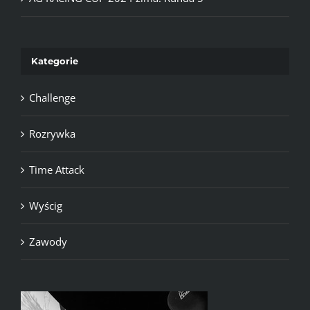
Kategorie
Challenge
Rozrywka
Time Attack
Wyścig
Zawody