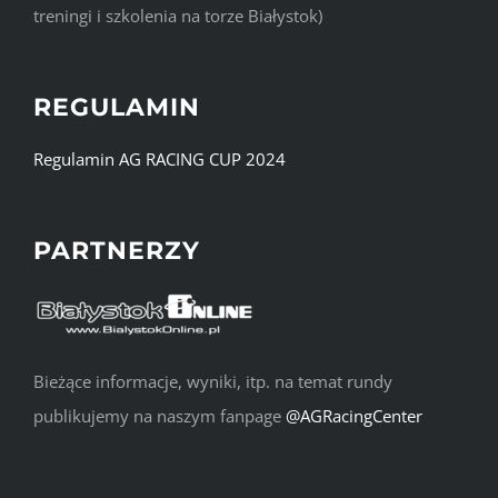
treningi i szkolenia na torze Białystok)
REGULAMIN
Regulamin AG RACING CUP 2024
PARTNERZY
Bieżące informacje, wyniki, itp. na temat rundy
publikujemy na naszym fanpage
@AGRacingCenter