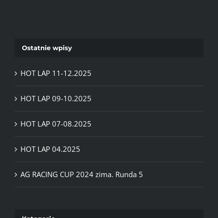
Ostatnie wpisy
HOT LAP 11-12.2025
HOT LAP 09-10.2025
HOT LAP 07-08.2025
HOT LAP 04.2025
AG RACING CUP 2024 zima. Runda 5