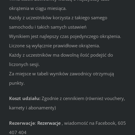
okrążenia w ciągu miesiąca.
Każdy z uczestników korzysta z takiego samego
samochodu i takich samych ustawień
Wynikiem jest najlepszy czas pojedynczego okrążenia.
Liczone są wyłącznie prawidłowe okrążenia.
Każdy z uczestników ma dowolną ilość podejść do
liczonych sesji.
Za miejsce w tabeli wyników zawodnicy otrzymują
punkty.
Koszt udziału:
Zgodnie z cennikiem (również vouchery,
karnety i abonamenty)
Rezerwacje
:
Rezerwacje
, wiadomość na Facebook, 605
407 404