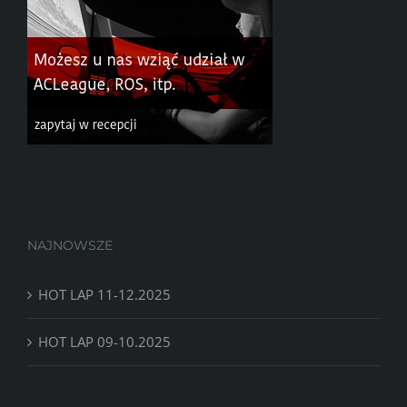
NAJNOWSZE
HOT LAP 11-12.2025
HOT LAP 09-10.2025