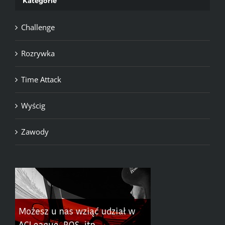
Kategorie
Challenge
Rozrywka
Time Attack
Wyścig
Zawody