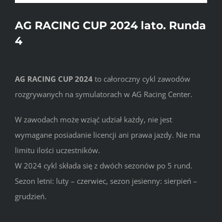
AG RACING CUP 2024 lato. Runda
4
AG RACING CUP 2024
to całoroczny cykl zawodów
rozgrywanych na symulatorach w AG Racing Center.
W zawodach może wziąć udział każdy, nie jest
wymagane posiadanie licencji ani prawa jazdy. Nie ma
limitu ilości uczestników.
W 2024 cykl składa się z dwóch sezonów po 5 rund.
Sezon letni: luty – czerwiec, sezon jesienny: sierpień –
grudzień.