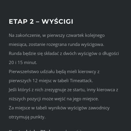
ETAP 2 – WYŚCIGI
Na zakończenie, w pierwszy czwartek kolejnego
miesiąca, zostanie rozegrana runda wyścigowa.
Runda będzie się składać z dwóch wyścigów o długości
20 i 15 minut.
Pierwszeństwo udziału będą mieli kierowcy z
pierwszych 12 miejsc w tabeli Timeattack.
Jeśli któryś z nich zrezygnuje ze startu, inny kierowca z
niższych pozycji może wejść na jego miejsce.
Za miejsce w tabeli wyników wyścigów zawodnicy
otrzymują punkty.